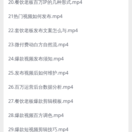
20.餐饮老板百万IP的几种形式.mp4
21热门视频如何发布.mp4
22.套饮老板发布文案怎么与.mp4
23.微付费动白方自然流.mp4
24.爆款视频发布须知.mp4
25.发布视频后如何维护.mp4
26.百万运营后台数据分析.mp4
27.餐饮老板爆款剪辑模板.mp4
28.爆款视频百方调色.mp4
29.爆款短视频剪辑技巧.mp4