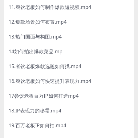
11.餐饮老板如何制作爆款短视频.mp4
12.爆款场景如何布置.mp4
13.热门国面与构图.mp4
14如何拍出爆款菜品.mp
15.者饮老板爆款选题如何找.mp4
16.餐饮老板如何快速提升表现力.mp4
17参饮老板百万IP如何打造mp4
18.IP表现力的秘霜.mp4
19.百万老板IP如何拍.mp4