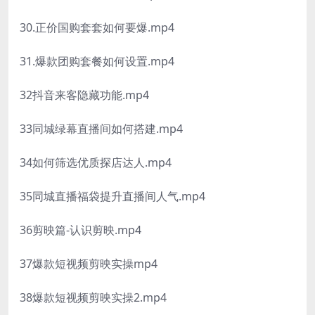
30.正价国购套套如何要爆.mp4
31.爆款团购套餐如何设置.mp4
32抖音来客隐藏功能.mp4
33同城绿幕直播间如何搭建.mp4
34如何筛选优质探店达人.mp4
35同城直播福袋提升直播间人气.mp4
36剪映篇-认识剪映.mp4
37爆款短视频剪映实操mp4
38爆款短视频剪映实操2.mp4