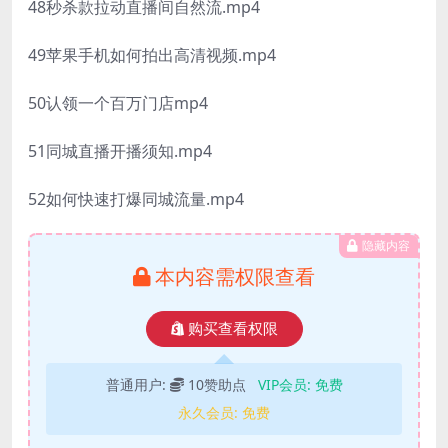
48秒杀款拉动直播间自然流.mp4
49苹果手机如何拍出高清视频.mp4
50认领一个百万门店mp4
51同城直播开播须知.mp4
52如何快速打爆同城流量.mp4
隐藏内容
本内容需权限查看
购买查看权限
普通用户:
10赞助点
VIP会员:
免费
永久会员:
免费