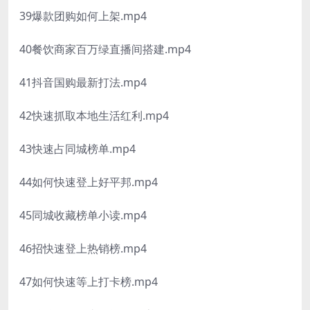
39爆款团购如何上架.mp4
40餐饮商家百万绿直播间搭建.mp4
41抖音国购最新打法.mp4
42快速抓取本地生活红利.mp4
43快速占同城榜单.mp4
44如何快速登上好平邦.mp4
45同城收藏榜单小读.mp4
46招快速登上热销榜.mp4
47如何快速等上打卡榜.mp4