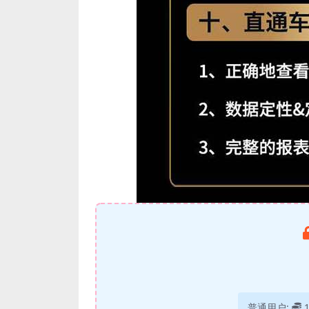
普通用户: