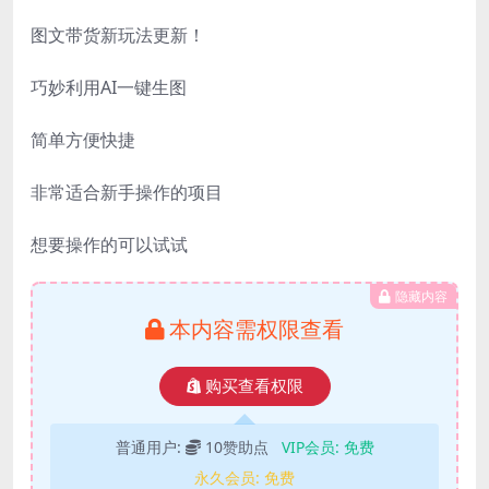
图文带货新玩法更新！
巧妙利用AI一键生图
简单方便快捷
非常适合新手操作的项目
想要操作的可以试试
隐藏内容
本内容需权限查看
购买查看权限
普通用户:
10赞助点
VIP会员:
免费
永久会员:
免费