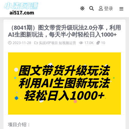
登录
（8041期）图文带货升级玩法2.0分享，利用
AI生图新玩法，每天半小时轻松日入1000+
2023-11-28
实战VIP项目
短视频运营
17.0K
10
项目介绍：