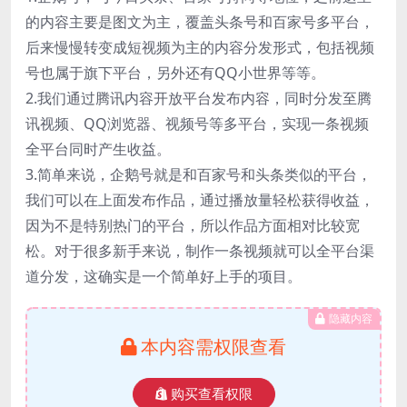
的内容主要是图文为主，覆盖头条号和百家号多平台，
后来慢慢转变成短视频为主的内容分发形式，包括视频
号也属于旗下平台，另外还有QQ小世界等等。
2.我们通过腾讯内容开放平台发布内容，同时分发至腾
讯视频、QQ浏览器、视频号等多平台，实现一条视频
全平台同时产生收益。
3.简单来说，企鹅号就是和百家号和头条类似的平台，
我们可以在上面发布作品，通过播放量轻松获得收益，
因为不是特别热门的平台，所以作品方面相对比较宽
松。对于很多新手来说，制作一条视频就可以全平台渠
道分发，这确实是一个简单好上手的项目。
隐藏内容
本内容需权限查看
购买查看权限