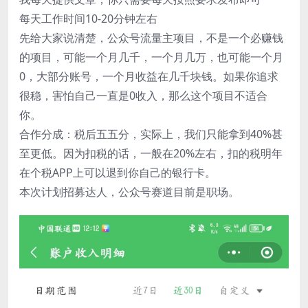
每天工作时间10-20分钟左右
先给大家说清楚，公众号流量主项目，不是一个必赚钱
的项目，可能一个月几千，一个月几万，也可能一个月
0，大部分账号，一个月收益在几千块钱。如果你追求
很稳，害怕自己一直是0收入，那么这个项目不适合
你。
合作分成：税后五五分，实际上，我们只能拿到40%甚
至更低。因为扣税的话，一般在20%左右，扣的税明年
在个税APP上可以退到你自己的银行卡。
本次计划招募达人，公众号赛道目前是职场。