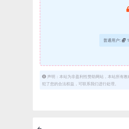
普通用户:
声明：本站为非盈利性赞助网站，本站所有教
犯了您的合法权益，可联系我们进行处理。