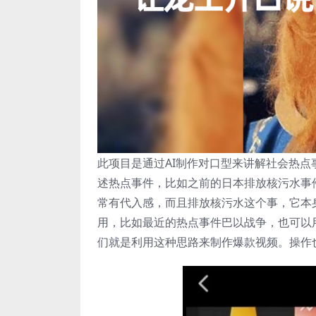
此项目是通过AI制作对口型来讲解社会热
述热点事件，比如之前的日本排放核污水事
常有代入感，而且排放核污水这个事，它本
用，比如最近的热点事件巴以战争，也可以
们就是利用这种思路来制作爆款视频。操作也