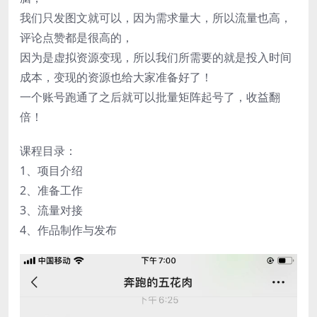
我们只发图文就可以，因为需求量大，所以流量也高，
评论点赞都是很高的，
因为是虚拟资源变现，所以我们所需要的就是投入时间
成本，变现的资源也给大家准备好了！
一个账号跑通了之后就可以批量矩阵起号了，收益翻
倍！
课程目录：
1、项目介绍
2、准备工作
3、流量对接
4、作品制作与发布