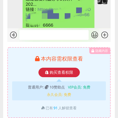
隐藏内容
本内容需权限查看
购买查看权限
普通用户:
10赞助点
VIP会员:
免费
永久会员:
免费
已有
91
人解锁查看