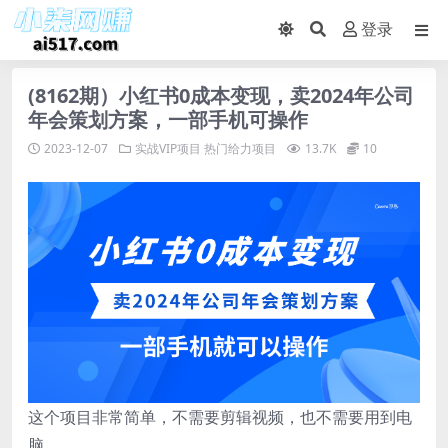
登录
(8162期）小红书0成本变现，卖2024年公司
年会策划方案，一部手机可操作
2023-12-07
实战VIP项目
热门给力项目
13.7K
10
这个项目非常简单，不需要剪辑视频，也不需要用到电
脑，