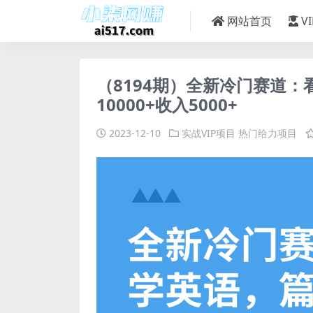
网站首页
V
（8194期）全新冷门赛道
10000+收入5000+
2023-12-10
实战VIP项目
热门给力项目