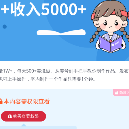
1W+，每天500+美滋滋。从养号到手把手教你制作作品、发布
也可上手操作，平均制作一个作品只需要1分钟。
隐藏
本内容需权限查看
购买查看权限