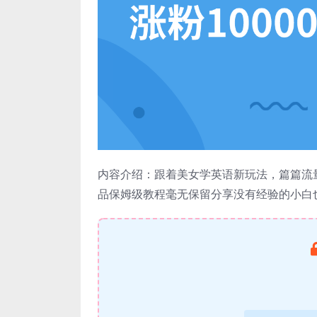
内容介绍：跟着美女学英语新玩法，篇篇流量
品保姆级教程毫无保留分享没有经验的小白