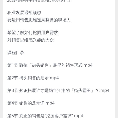
职业发展遇瓶颈想
要运用销售思维逆风翻盘的职场人
希望了解如何挖掘用户需求
对销售思维感兴趣的大众
课程目录
第1节 致敬「街头销售」最早的销售形式.mp4
第2节 街头销售的启示.mp4
第3节 知识拓展谁才是销售江湖的「街头霸王」？.mp4
第4节 销售的反常识.mp4
第5节 真正的销售是“挖掘客户需求”.mp4