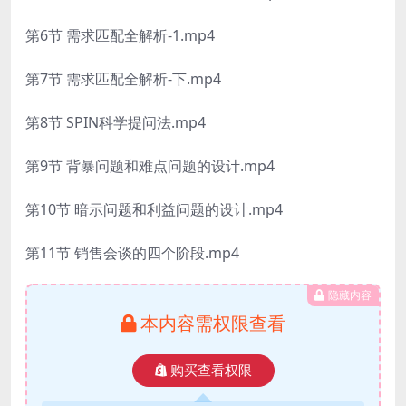
第6节 需求匹配全解析-1.mp4
第7节 需求匹配全解析-下.mp4
第8节 SPIN科学提问法.mp4
第9节 背暴问题和难点问题的设计.mp4
第10节 暗示问题和利益问题的设计.mp4
第11节 销售会谈的四个阶段.mp4
隐藏内容
本内容需权限查看
购买查看权限