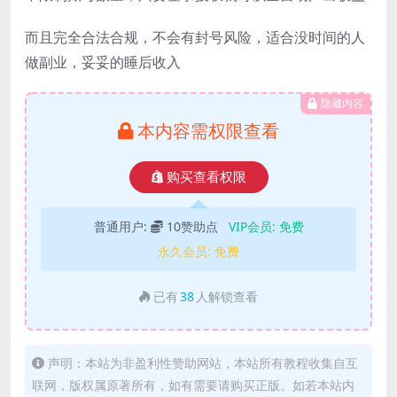
而且完全合法合规，不会有封号风险，适合没时间的人
做副业，妥妥的睡后收入
隐藏内容
本内容需权限查看
购买查看权限
普通用户:
10赞助点
VIP会员:
免费
永久会员:
免费
已有
38
人解锁查看
声明：本站为非盈利性赞助网站，本站所有教程收集自互
联网，版权属原著所有，如有需要请购买正版。如若本站内