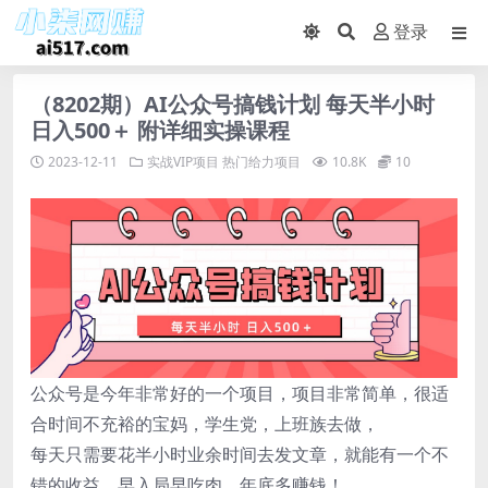
登录
（8202期）AI公众号搞钱计划 每天半小时
日入500＋ 附详细实操课程
2023-12-11
实战VIP项目
热门给力项目
10.8K
10
公众号是今年非常好的一个项目，项目非常简单，很适
合时间不充裕的宝妈，学生党，上班族去做，
每天只需要花半小时业余时间去发文章，就能有一个不
错的收益，早入局早吃肉，年底多赚钱！