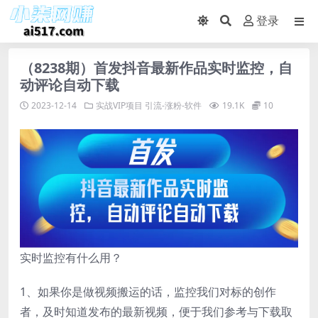
登录
（8238期）首发抖音最新作品实时监控，自
动评论自动下载
2023-12-14
实战VIP项目
引流-涨粉-软件
19.1K
10
实时监控有什么用？
1、如果你是做视频搬运的话，监控我们对标的创作
者，及时知道发布的最新视频，便于我们参考与下载取