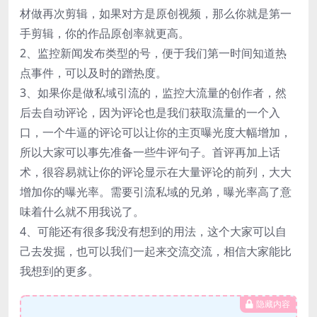
材做再次剪辑，如果对方是原创视频，那么你就是第一
手剪辑，你的作品原创率就更高。
2、监控新闻发布类型的号，便于我们第一时间知道热
点事件，可以及时的蹭热度。
3、如果你是做私域引流的，监控大流量的创作者，然
后去自动评论，因为评论也是我们获取流量的一个入
口，一个牛逼的评论可以让你的主页曝光度大幅增加，
所以大家可以事先准备一些牛评句子。首评再加上话
术，很容易就让你的评论显示在大量评论的前列，大大
增加你的曝光率。需要引流私域的兄弟，曝光率高了意
味着什么就不用我说了。
4、可能还有很多我没有想到的用法，这个大家可以自
己去发掘，也可以我们一起来交流交流，相信大家能比
我想到的更多。
隐藏内容