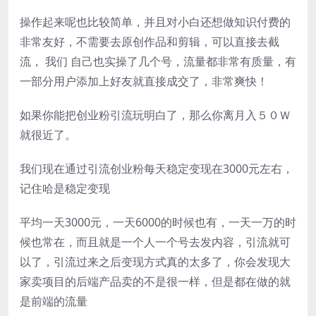
操作起来呢也比较简单，并且对小白还想做知识付费的
非常友好，不需要去原创作品和剪辑，可以直接去截
流， 我们 自己也实操了几个号，流量都非常有质量，有
一部分用户添加上好友就直接成交了，非常爽快！
如果你能把创业粉引流玩明白了，那么你离月入５０Ｗ
就很近了。
我们现在通过引流创业粉每天稳定变现在3000元左右，
记住哈是稳定变现
平均一天3000元，一天6000的时候也有，一天一万的时
候也常在，而且就是一个人一个号去发内容，引流就可
以了，引流过来之后变现方式真的太多了，你会发现大
家卖项目的后端产品卖的不是很一样，但是都在做的就
是前端的流量