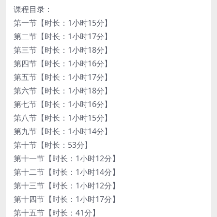
课程目录：
第一节【时长：1小时15分】
第二节【时长：1小时17分】
第三节【时长：1小时18分】
第四节【时长：1小时16分】
第五节【时长：1小时17分】
第六节【时长：1小时18分】
第七节【时长：1小时16分】
第八节【时长：1小时15分】
第九节【时长：1小时14分】
第十节【时长：53分】
第十一节【时长：1小时12分】
第十二节【时长：1小时14分】
第十三节【时长：1小时12分】
第十四节【时长：1小时17分】
第十五节【时长：41分】