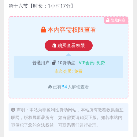
第十六节【时长：1小时17分】
隐藏内容
本内容需权限查看
购买查看权限
普通用户:
10赞助点
VIP会员:
免费
永久会员:
免费
已有
54
人解锁查看
声明：本站为非盈利性赞助网站，本站所有教程收集自互
联网，版权属原著所有，如有需要请购买正版。如若本站内
容侵犯了您的合法权益，可联系我们进行处理。