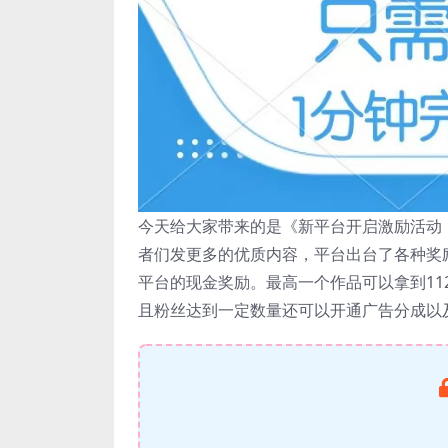
今天给大家带来的是《新平台开启激励活动
者们发更多的优质内容，平台出台了各种奖
平台的现金奖励。最高一个作品可以拿到1
且粉丝达到一定数量还可以开通广告分成以