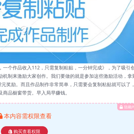
，一个作品收入112，只需复制粘贴，一分钟完成》，为了吸引
励机制来激励大家创作。我们要做的就是参加这些激励活动，拿
12元奖励。而且作品制作非常简单，只需要会复制粘贴就可以了
及商品橱窗带货。早入局早赚钱。
隐藏
本内容需权限查看
购买查看权限