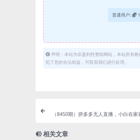
普通用户:
声明：本站为非盈利性赞助网站，本站所有教
犯了您的合法权益，可联系我们进行处理。
（8450期）拼多多无人直播，小白在家
0成本日入
相关文章