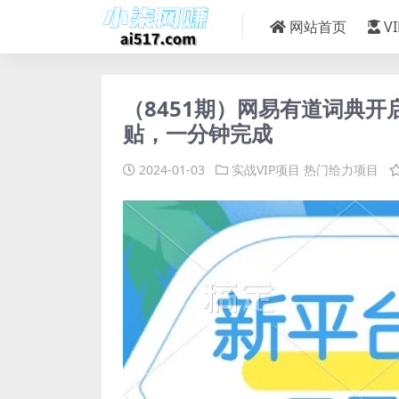
网站首页
V
（8451期）网易有道词典开
贴，一分钟完成
2024-01-03
实战VIP项目
热门给力项目