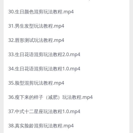
30.生日颜色混剪玩法教程.mp4
31.男生发型玩法教程.mp4
32.唇形测试玩法教程.mp4
33.生日花语混剪玩法教程2.0.mp4
34.生日花语混剪玩法教程1.0.mp4
35.脸型混剪玩法教程.mp4
36.瘦下来的样子（减肥）玩法教程.mp4
37.中式十二星座玩法教程1.0.mp4
38.真实脸龄混剪玩法教程.mp4