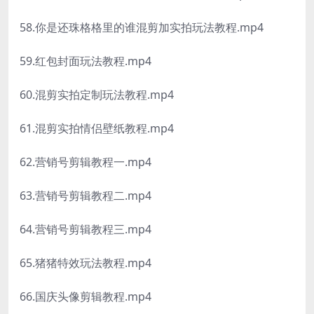
58.你是还珠格格里的谁混剪加实拍玩法教程.mp4
59.红包封面玩法教程.mp4
60.混剪实拍定制玩法教程.mp4
61.混剪实拍情侣壁纸教程.mp4
62.营销号剪辑教程一.mp4
63.营销号剪辑教程二.mp4
64.营销号剪辑教程三.mp4
65.猪猪特效玩法教程.mp4
66.国庆头像剪辑教程.mp4