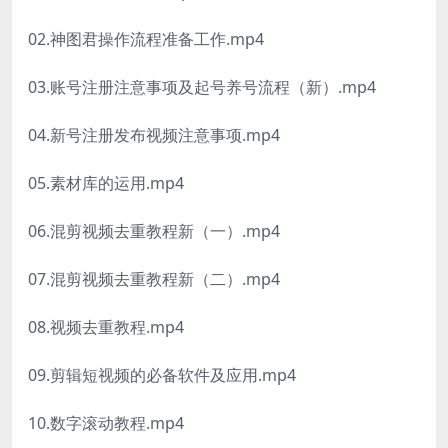
02.神图君操作流程准备工作.mp4
03.账号注册注意事项及起号养号流程（新）.mp4
04.新号注册发布视频注意事项.mp4
05.素材库的运用.mp4
06.混剪视频去重教程新（一）.mp4
07.混剪视频去重教程新（二）.mp4
08.视频去重教程.mp4
09.剪辑短视频的必备软件及应用.mp4
10.数字滚动教程.mp4