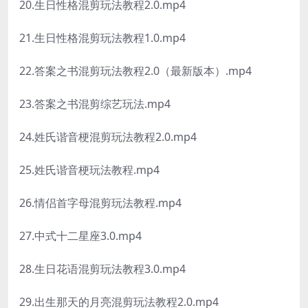
20.生日性格混剪玩法教程2.0.mp4
21.生日性格混剪玩法教程1.0.mp4
22.答案之书混剪玩法教程2.0（最新版本）.mp4
23.答案之书混剪综艺玩法.mp4
24.姓氏谐音梗混剪玩法教程2.0.mp4
25.姓氏谐音梗玩法教程.mp4
26.情侣首字母混剪玩法教程.mp4
27.中式十二星座3.0.mp4
28.生日花语混剪玩法教程3.0.mp4
29.出生那天的月亮混剪玩法教程2.0.mp4