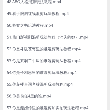
48.ABO人格混剪玩法教程.mp4
49.看手腕测红线混剪玩法教程.mp4
50.答案之书玩法教程.mp4
51.热门影视剧混剪玩法教程（消失的她）.mp4
52.你是斗破苍穹里的谁混剪玩法教程.mp4
53.你是茶啊二中里的谁混剪玩法教程.mp4
54.你是长相思里的谁混剪玩法教程.mp4
55.莲花楼台词考核混剪玩法教程.mp4
56.你是前任4里的谁.mp4
57.你是甄嬛传里的谁混剪加实拍玩法教程.mp4