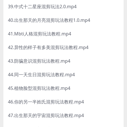
39.中式十二星座混剪玩法2.0.mp4
40.出生那天的月亮混剪玩法教程1.0.mp4
41.Mbti人格混剪玩法教程.mp4
42.异性的样子有多美混剪玩法教程.mp4
43.防骗意识混剪玩法教程.mp4
44.同一天生日混剪玩法教程.mp4
45.植物脸型混剪玩法教程.mp4
46.你的另一半姓氏混剪玩法教程.mp4
47.出生那天的宇宙混剪玩法教程.mp4