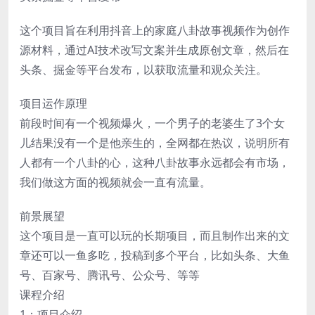
这个项目旨在利用抖音上的家庭八卦故事视频作为创作
源材料，通过AI技术改写文案并生成原创文章，然后在
头条、掘金等平台发布，以获取流量和观众关注。
项目运作原理
前段时间有一个视频爆火，一个男子的老婆生了3个女
儿结果没有一个是他亲生的，全网都在热议，说明所有
人都有一个八卦的心，这种八卦故事永远都会有市场，
我们做这方面的视频就会一直有流量。
前景展望
这个项目是一直可以玩的长期项目，而且制作出来的文
章还可以一鱼多吃，投稿到多个平台，比如头条、大鱼
号、百家号、腾讯号、公众号、等等
课程介绍
1：项目介绍