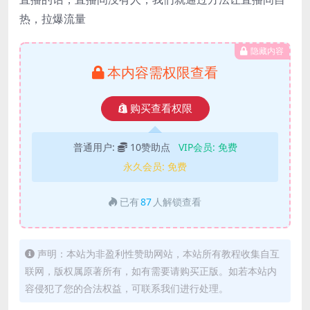
热，拉爆流量
隐藏内容
本内容需权限查看
购买查看权限
普通用户:
10赞助点
VIP会员:
免费
永久会员:
免费
已有
87
人解锁查看
声明：本站为非盈利性赞助网站，本站所有教程收集自互
联网，版权属原著所有，如有需要请购买正版。如若本站内
容侵犯了您的合法权益，可联系我们进行处理。