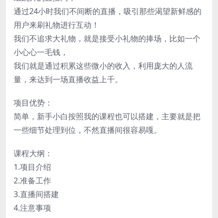
通过24小时我们不间断的直播，吸引那些渴望新鲜感的
用户来刷礼物进行互动！
我们不追求大礼物，就是接受小礼物的捧场，比如一个
小心心一毛钱，
我们就是通过积累这些微小的收入，利用庞大的人流
量，来达到一场直播收益上千。
项目优势：
简单，新手小白按照我的课程也可以搭建，主要就是把
一些细节处理到位，不然直播间很容易嘎。
课程大纲：
1.项目介绍
2.准备工作
3.直播间搭建
4.注意事项