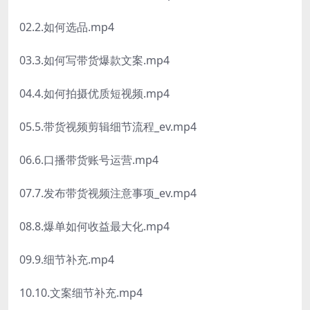
02.2.如何选品.mp4
03.3.如何写带货爆款文案.mp4
04.4.如何拍摄优质短视频.mp4
05.5.带货视频剪辑细节流程_ev.mp4
06.6.口播带货账号运营.mp4
07.7.发布带货视频注意事项_ev.mp4
08.8.爆单如何收益最大化.mp4
09.9.细节补充.mp4
10.10.文案细节补充.mp4