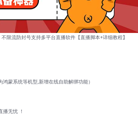
，不限流防封号支持多平台直播软件【直播脚本+详细教程】
为鸿蒙系统等机型,新增在线自助解绑功能）
直播无忧 ！