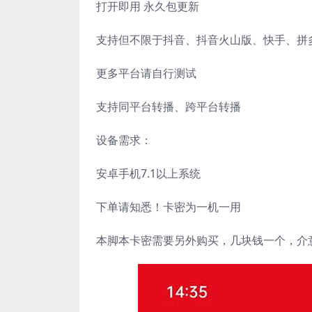
打开即用 永久包更新
支持但不限于抖音、抖音火山版、快手、拼
更多平台请自行测试
支持同平台转播、跨平台转播
设备需求：
安卓手机7.1以上系统
下单请知悉！卡密为一机一用
本脚本卡密需要另外购买，几块钱一个，介