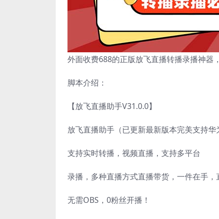
外面收费688的正版放飞直播转播录播神器
脚本介绍：
【放飞直播助手V31.0.0】
放飞直播助手（已更新最新版本完美支持华
支持实时转播，视频直播，支持多平台
录播，多种直播方式直播带货，一件在手，
无需OBS，0粉丝开播！