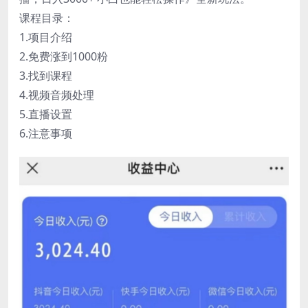
课程目录：
1.项目介绍
2.免费涨到1000粉
3.找到课程
4.视频音频处理
5.直播设置
6.注意事项