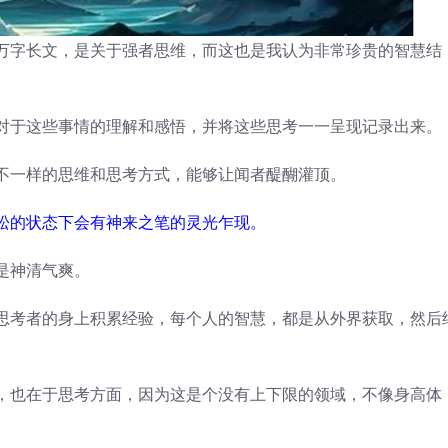
万字长文，是关于强者思维，而这也是我认为非常珍贵的智慧结
对于这些事情的理解和感悟，并将这些思考一一呈现记录出来。
不一样的思维和思考方式，能够让闻者醍醐灌顶。
松的状态下会有神来之笔的灵光乍现。
是神清气爽。
思考者的身上积累经验，每个人的智慧，都是从外界获取，然后
，也在于思考方面，因为这是个没有上下限的领域，不像身高体