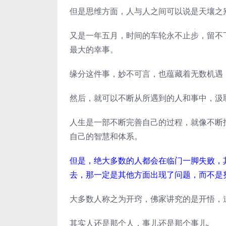
但是思维方面，人与人之间可以说是天壤之
又是一年五月，时间的车轮永不止步，留不
最大的幸事。
缘分这件事，妙不可言，也蕴藏着无数机遇
然后，就可以不断从所遇到的人和事中，汲
人生是一部不断完善自己的过程，就像不断
自己的智慧和体系。
但是，绝大多数的人都会在临门一脚失败，
去，那一定是其他方面出现了问题，而不是
大多数人称之为开窍，佛家讲究的是开悟，
其实人还是那个人，事儿还是那个事儿.