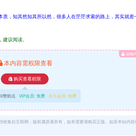
本质，知其然知其所以然，很多人在茫茫求索的路上，其实就差
，建议阅读。
隐藏
本内容需权限查看
购买查看权限
10赞助点
VIP会员:
免费
永久会员:
免费
程收集自互联网，版权属原著所有，如有需要请购买正版。如若本站内容