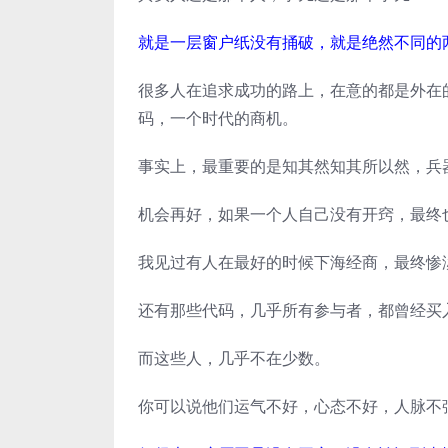
就是一层窗户纸没有捅破，就是绝然不同的
很多人在追求成功的路上，在意的都是外在
码，一个时代的商机。
事实上，最重要的是知其然知其所以然，兵
机会再好，如果一个人自己没有开窍，最终
我见过有人在最好的时候下海经商，最终惨
还有那些代码，几乎所有参与者，都曾经买
而这些人，几乎不在少数。
你可以说他们运气不好，心态不好，人脉不