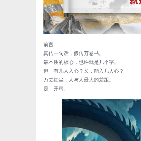
前言
真传一句话，假传万卷书。
最本质的核心，也许就是几个字。
但，有几人入心？又，能入几人心？
万丈红尘，人与人最大的差距。
是，开窍。