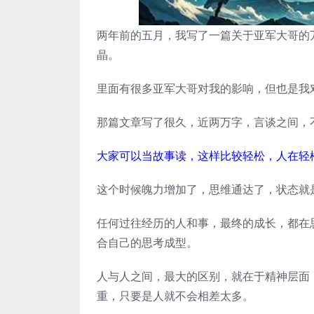
两年前的五月，我写了一篇关于亚军大哥的
晶。
里面有很多亚军大哥对我的影响，但也是我
那篇文章写了很久，近两万字，言谈之间，
大家可以当故事读，这样比较轻松，人在轻
这个时候魄力增加了，思维通达了，状态就
任何过往经历的人和事，最终的成长，都在
合自己的思考成型。
人与人之间，最大的区别，就在于精神层面
重，只要是人就不会相差太多。