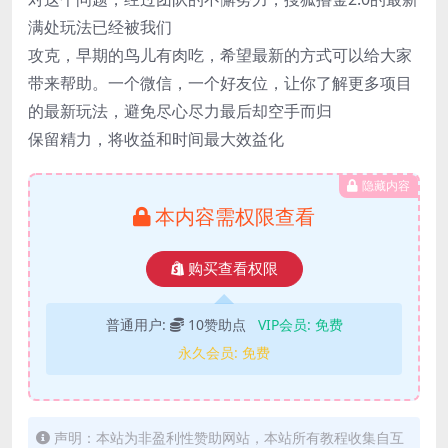
满处玩法已经被我们
攻克，早期的鸟儿有肉吃，希望最新的方式可以给大家
带来帮助。一个微信，一个好友位，让你了解更多项目
的最新玩法，避免尽心尽力最后却空手而归
保留精力，将收益和时间最大效益化
隐藏内容
本内容需权限查看
购买查看权限
普通用户:
10赞助点
VIP会员:
免费
永久会员:
免费
声明：本站为非盈利性赞助网站，本站所有教程收集自互