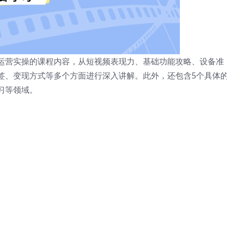
运营实操的课程内容，从短视频表现力、基础功能攻略、设备准
签、变现方式等多个方面进行深入讲解。此外，还包含5个具体
习等领域。