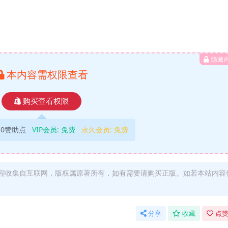
隐藏
本内容需权限查看
购买查看权限
10赞助点
VIP会员:
免费
永久会员:
免费
程收集自互联网，版权属原著所有，如有需要请购买正版。如若本站内容
分享
收藏
点赞