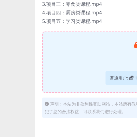
3.项目三：零食类课程.mp4
4.项目四：厨房类课程.mp4
5.项目五：学习类课程.mp4
普通用户:
声明：本站为非盈利性赞助网站，本站所有教
犯了您的合法权益，可联系我们进行处理。