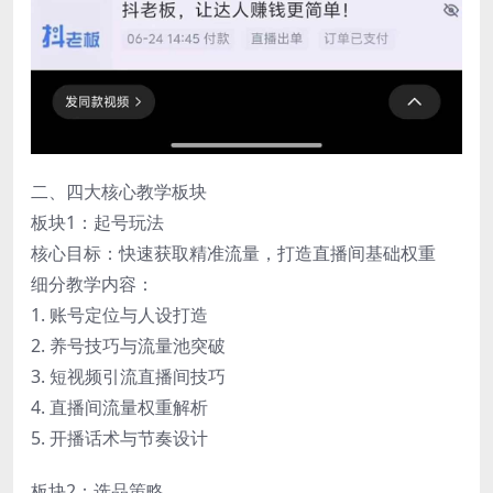
二、四大核心教学板块
板块1：起号玩法
核心目标：快速获取精准流量，打造直播间基础权重
细分教学内容：
1. 账号定位与人设打造
2. 养号技巧与流量池突破
3. 短视频引流直播间技巧
4. 直播间流量权重解析
5. 开播话术与节奏设计
板块2：选品策略