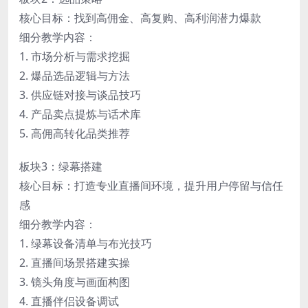
核心目标：找到高佣金、高复购、高利润潜力爆款
细分教学内容：
1. 市场分析与需求挖掘
2. 爆品选品逻辑与方法
3. 供应链对接与谈品技巧
4. 产品卖点提炼与话术库
5. 高佣高转化品类推荐
板块3：绿幕搭建
核心目标：打造专业直播间环境，提升用户停留与信任
感
细分教学内容：
1. 绿幕设备清单与布光技巧
2. 直播间场景搭建实操
3. 镜头角度与画面构图
4. 直播伴侣设备调试