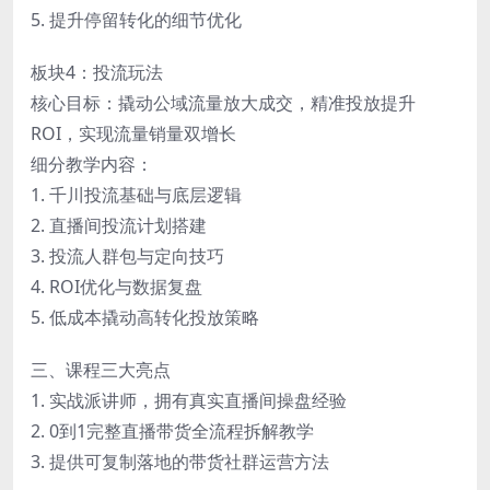
5. 提升停留转化的细节优化
板块4：投流玩法
核心目标：撬动公域流量放大成交，精准投放提升
ROI，实现流量销量双增长
细分教学内容：
1. 千川投流基础与底层逻辑
2. 直播间投流计划搭建
3. 投流人群包与定向技巧
4. ROI优化与数据复盘
5. 低成本撬动高转化投放策略
三、课程三大亮点
1. 实战派讲师，拥有真实直播间操盘经验
2. 0到1完整直播带货全流程拆解教学
3. 提供可复制落地的带货社群运营方法