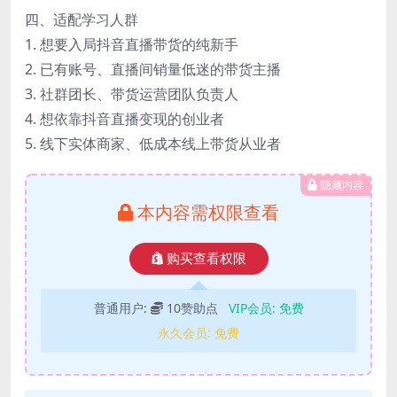
四、适配学习人群
1. 想要入局抖音直播带货的纯新手
2. 已有账号、直播间销量低迷的带货主播
3. 社群团长、带货运营团队负责人
4. 想依靠抖音直播变现的创业者
5. 线下实体商家、低成本线上带货从业者
隐藏内容
本内容需权限查看
购买查看权限
普通用户:
10赞助点
VIP会员:
免费
永久会员:
免费