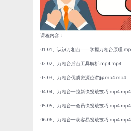
课程内容：
01-01、认识万相台——学握万相台原理.mp4
02-02、万相台后台工具解析.mp4.mp4
03-03、万相台优质资源位讲解.mp4.mp4
04-04、万相台一拉新快投放技巧.mp4.mp4
05-05、万相台一会员快投放技巧.mp4.mp4
06-06、万相台一获客易投放技巧.mp4.mp4