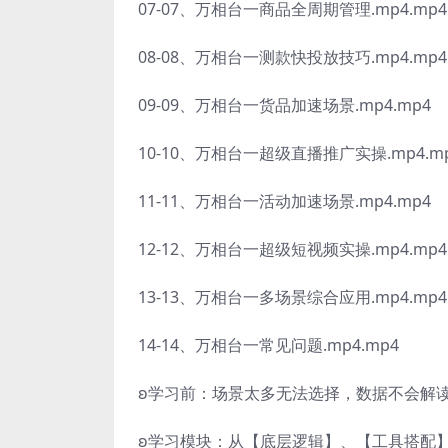
07-07、万相台一商品全周期管理.mp4.mp4
08-08、万相台一测款快投放技巧.mp4.mp4
09-09、万相台一货品加速场景.mp4.mp4
10-10、万相台一超级直播推广实操.mp4.m
11-11、万相台一活动加速场景.mp4.mp4
12-12、万相台一超级短视频实操.mp4.mp4
13-13、万相台一多场景综合应用.mp4.mp4
14-14、万相台一常见问题.mp4.mp4
ʚ学习前：场景太多无法选择，数据不会解
ʚ学习模块：从【底层逻辑】、【工具搭配