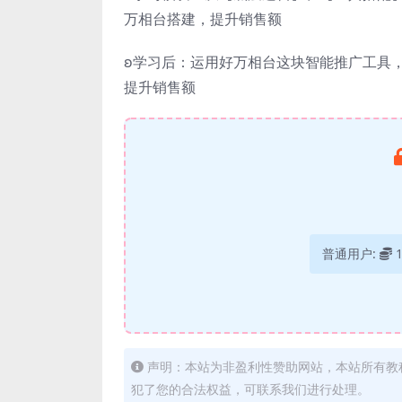
万相台搭建，提升销售额
ʚ学习后：运用好万相台这块智能推广工具
提升销售额
普通用户:
声明：本站为非盈利性赞助网站，本站所有教
犯了您的合法权益，可联系我们进行处理。