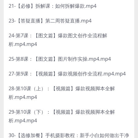
21-【必修】拆解课：如何拆解爆款.mp4
23-【答疑直播】第二周答疑直播.mp4
24-第7课：【图文篇】爆款图文创作全流程解
析.mp4.mp4
25-第8课：【图文篇】图片制作实操.mp4.mp4
27-第9课：【视频篇】爆款视频创作全流程.mp4.mp4
28-第10课（上）：【视频篇】爆款视频脚本全解
析.mp4.mp4
29-第10课（下）：【视频篇】爆款视频脚本全解
析.mp4.mp4
30-【选修加餐】手机摄影教程：新手小白如何做出干净