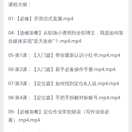
课程大纲：
01-【必修】开营仪式直播.mp4
04-【选修加餐】从职场小透明到全职博主，我是如何靠
自媒体实现“逆天改命”？.mp4.mp4
05-第1课：【入门篇】带你重新认识小红书.mp4.mp4
06-第2课：【入门篇】新手必备操作手册.mp4.mp4
07-第3课：【定位篇】如何找到定位&人设.mp4.mp4
08-第4课：【定位篇】手把手拆解对标账号.mp4.mp4
09-【必修加餐】定位作业常犯错误（写作业前必
看）.mp4.mp4