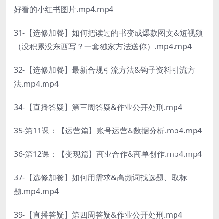
好看的小红书图片.mp4.mp4
31-【选修加餐】如何把读过的书变成爆款图文&短视频
（没积累没东西写？一套独家方法送你）.mp4.mp4
32-【选修加餐】最新合规引流方法&钩子资料引流方
法.mp4.mp4
34-【直播答疑】第三周答疑&作业公开处刑.mp4
35-第11课：【运营篇】账号运营&数据分析.mp4.mp4
36-第12课：【变现篇】商业合作&商单创作.mp4.mp4
37-【选修加餐】如何用需求&高频词找选题、取标
题.mp4.mp4
39-【直播答疑】第四周答疑&作业公开处刑.mp4