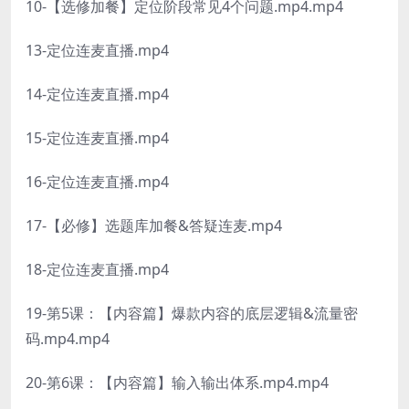
10-【选修加餐】定位阶段常见4个问题.mp4.mp4
13-定位连麦直播.mp4
14-定位连麦直播.mp4
15-定位连麦直播.mp4
16-定位连麦直播.mp4
17-【必修】选题库加餐&答疑连麦.mp4
18-定位连麦直播.mp4
19-第5课：【内容篇】爆款内容的底层逻辑&流量密
码.mp4.mp4
20-第6课：【内容篇】输入输出体系.mp4.mp4