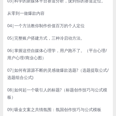
03|科学的新媒体平台赛道分析，拢到你的赛道定位。
从零到一做爆款内容
04|一个方法教你制作价值百万的个人定位
05|完整账户搭建方式，三种冷启动方法。
06|掌握这些自媒体心理学，用户跑不了。（平台心理/
用户心理/商业心图）
07|如何有源源不断的灵感做爆款选题?（选题提取公式/
选题组合公式)
08|如何起一个吸引人的标题?（标题创作技巧与公式模
板）
09|吸金文案之共情氛围：氛国创作技巧与公式模板