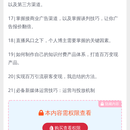
以及第三方渠道。
17|掌握接商业广告渠道，以及掌握谈判技巧，让你广
告报价翻倍。
18|直播风口之下，个人博主需要掌握的关键因素。
19|如何制作自己的知识付费产品体系，打造百万变现
产品。
20|实现百万引流获客变现，我总结的方法。
21|必备新媒体运营技巧：运营与投放机制
隐藏内容
本内容需权限查看
购买查看权限