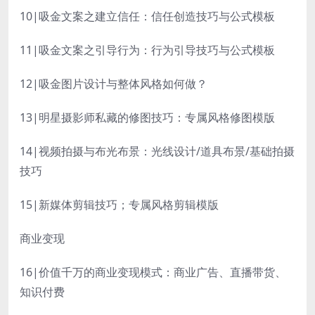
10|吸金文案之建立信任：信任创造技巧与公式模板
11|吸金文案之引导行为：行为引导技巧与公式模板
12|吸金图片设计与整体风格如何做？
13|明星摄影师私藏的修图技巧：专属风格修图模版
14|视频拍摄与布光布景：光线设计/道具布景/基础拍摄
技巧
15|新媒体剪辑技巧；专属风格剪辑模版
商业变现
16|价值千万的商业变现模式：商业广告、直播带货、
知识付费