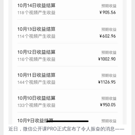
近日，微信公开课PRO正式宣布了令人振奋的消息——