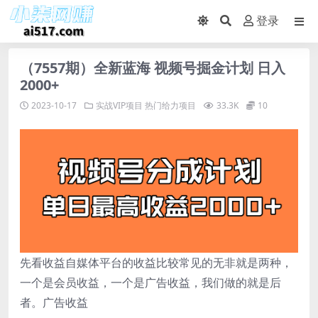
登录
（7557期）全新蓝海 视频号掘金计划 日入
2000+
2023-10-17
实战VIP项目
热门给力项目
33.3K
10
先看收益自媒体平台的收益比较常见的无非就是两种，
一个是会员收益，一个是广告收益，我们做的就是后
者。广告收益