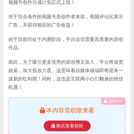
视频号创作分成计划正式上线！
对于符合条件的视频号原创作者来说，视频评论区展示
广告，并获得相应的广告收益！
由于目前仍处于内测阶段，平台迫切需要高质量的原创
作品。
因此，为了吸引更多优秀的原创博主加入，平台将放宽
政策，加大投放力度。这意味着自媒体领域即将迎来一
波新的红利期！同时，这也是互联网小白们翻身的绝佳
机遇！
隐藏内容
本内容需权限查看
购买查看权限