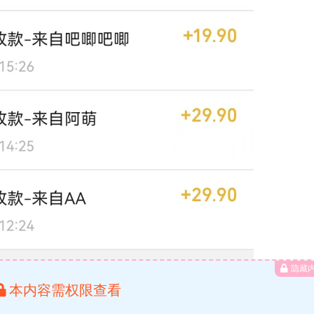
隐藏
本内容需权限查看