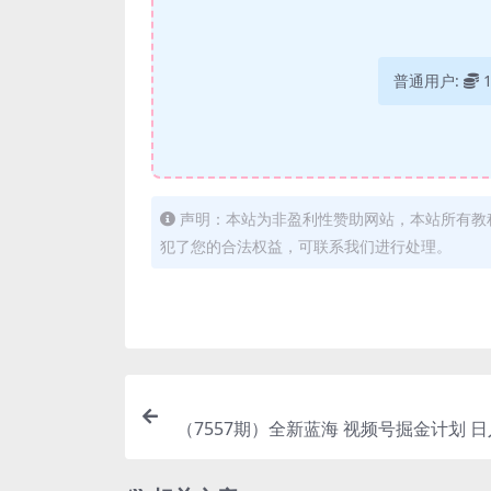
普通用户:
声明：本站为非盈利性赞助网站，本站所有教
犯了您的合法权益，可联系我们进行处理。
（7557期）全新蓝海 视频号掘金计划 日入