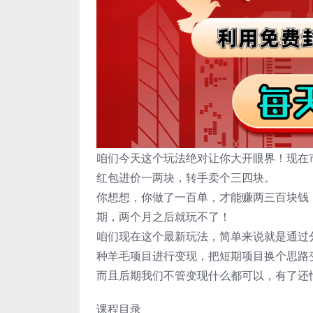
咱们今天这个玩法绝对让你大开眼界！现在
红包进价一两块，转手卖个三四块。
你想想，你做了一百单，才能赚两三百块钱
期，两个月之后就玩不了！
咱们现在这个最新玩法，简单来说就是通过
种羊毛项目进行变现，把短期项目换个思路
而且后期我们不管变现什么都可以，有了还
课程目录