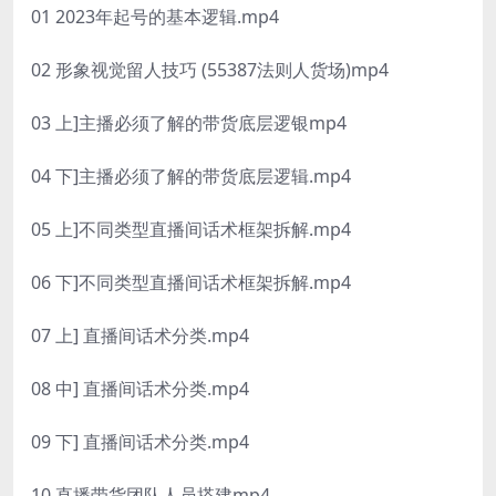
01 2023年起号的基本逻辑.mp4
02 形象视觉留人技巧 (55387法则人货场)mp4
03 上]主播必须了解的带货底层逻银mp4
04 下]主播必须了解的带货底层逻辑.mp4
05 上]不同类型直播间话术框架拆解.mp4
06 下]不同类型直播间话术框架拆解.mp4
07 上] 直播间话术分类.mp4
08 中] 直播间话术分类.mp4
09 下] 直播间话术分类.mp4
10 直播带货团队人员搭建mp4