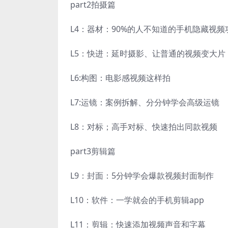
part2拍摄篇
L4：器材：90%的人不知道的手机隐藏视频
L5：快进：延时摄影、让普通的视频变大片
L6:构图：电影感视频这样拍
L7:运镜：案例拆解、分分钟学会高级运镜
L8：对标；高手对标、快速拍出同款视频
part3剪辑篇
L9：封面：5分钟学会爆款视频封面制作
L10：软件：一学就会的手机剪辑app
L11：剪辑：快速添加视频声音和字幕