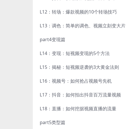
L12：转场：爆款视频的10个转场技巧
L13：调色：简单的调色、视频立刻变大片
part4变现篇
L14：变现：短视频变现的5个方法
L15：揭秘：短视频逆袭的3大黄金法则
L16：视频号：如何抢占视频号先机
L17：抖音：如何拍出抖音百万流量视频
L18：直播：如何挖据视频直播的流量
part5类型篇