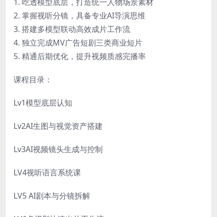
1. 吃透模型底层，打造统一人物场景素材
2. 掌握视听分镜，具备专业AI导演思维
3. 搭建多模型联动高效成片工作流
4. 独立完成MV广告短剧三类商业短片
5. 精通后期优化，提升视频质感完播率
课程目录：
Lv1模型底层认知
Lv2AI生图与视觉资产搭建
Lv3AI视频镜头生成与控制
LV4视听语言系统课
LV5 AI剧本与分镜拆解